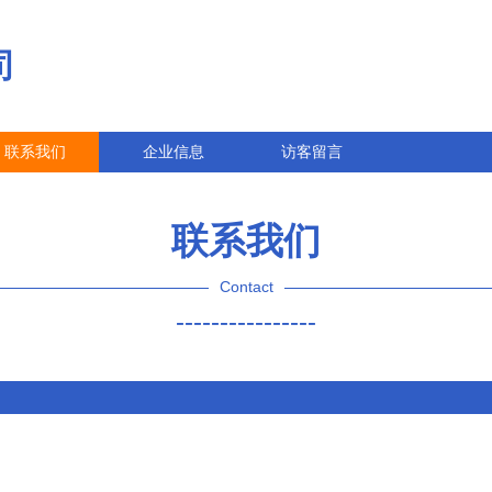
司
联系我们
企业信息
访客留言
联系我们
Contact
----------------