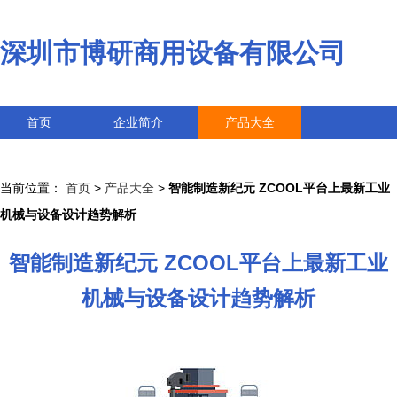
深圳市博研商用设备有限公司
首页
企业简介
产品大全
联系我们
企业信息
访客留言
当前位置：
首页
>
产品大全
>
智能制造新纪元 ZCOOL平台上最新工业
机械与设备设计趋势解析
智能制造新纪元 ZCOOL平台上最新工业
机械与设备设计趋势解析